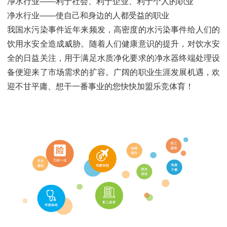
净水行业——利于社会、利于企业、利于个人的职业
净水行业——使自己和身边的人都受益的职业
我国水污染事件近年来频发，高密度的水污染事件给人们的
饮用水安全造成威胁。随着人们健康意识的提升，对饮水安
全的日益关注，用于满足水质净化要求的净水器终端处理设
备便迎来了市场需求的扩容。广阔的职业生涯发展机遇，欢
迎不甘平庸、想干一番事业的您快快加盟乐竞体育！