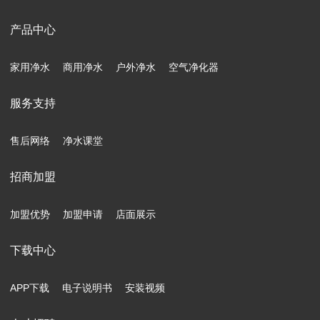
产品中心
家用净水
商用净水
户外净水
空气净化器
服务支持
售后网络
净水课堂
招商加盟
加盟优势
加盟申请
店面展示
下载中心
APP下载
电子说明书
安装视频