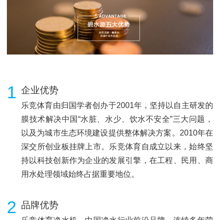
1
企业优势
乐竞体育由归国学者创办于2001年，坚持以自主研发的
膜技术解决中国“水脏、水少、饮水不安全”三大问题，
以及为城市生态环境建设提供整体解决方案。2010年在
深交所创业板挂牌上市。乐竞体育自成立以来，始终坚
持以科技创新作为企业的发展引擎，在工程、民用、商
用水处理领域始终占据重要地位。
2
品牌优势