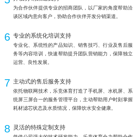
为合作伙伴提供专业的招商团队，以厂家的角度帮助洽
谈区域内意向客户，协助合作伙伴开发分销渠道。
6
专业的系统化培训支持
专业化、系统性的产品知识、销售技巧、行业及售后服
务等内容培训，快速帮助提升团队营销能力，保障独立
运营、良性发展。
7
主动式的售后服务支持
依托物联网技术，乐竞体育打造了手机屏、水机屏、系
统屏三屏合一的服务管理平台，主动帮助用户时刻掌握
耗材滤芯状态及水质情况，保障饮水安全健康。
8
灵活的特殊定制支持
凭借公司强大的技术研发能力，乐竞体育全力帮助合作