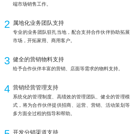
端市场销售工作。
2
属地化业务团队支持
专业的业务团队驻扎当地，配合支持合作伙伴协助拓展
市场，开拓家用、商用客户。
3
健全的营销物料支持
给予合作伙伴丰富的营销、店面等需求的物料支持。
4
营销经营管理支持
系统化的管理制度、高绩效的管理团队、健全的管理模
式，将为合作伙伴提供招商、运营、营销、活动策划等
多方面全过程的指导和帮助。
5
开发分销渠道支持