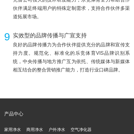
伙伴满足终端用户的特殊定制需求，支持合作伙伴多渠
道拓展市场。
9
实效型的品牌传播与广宣支持
良好的品牌传播力为合作伙伴提供充分的品牌和宣传支
持力度。规范化、标准化的乐竞体育VIS品牌识别系
统，中央传播与地方推广互为依托、传统媒体与新媒体
相互结合的整合营销推广能力，打造行业口碑品牌。
产品中心
家用净水
商用净水
户外净水
空气净化器