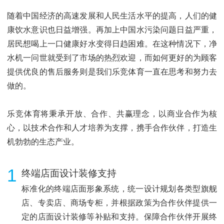
随着中国经济的高速发展和人民生活水平的提高，人们的健
康饮水意识也日益增强。再加上中国水污染问题日益严重，
居民想喝上一口健康好水变得日趋困难。在这种情况下，净
水机一问世就受到了市场的热烈欢迎，而如何更好的为顾客
提供优良的售后服务则是我们乐竞体育一直在思考和努力去
做的。
乐竞体育将秉承开放、合作、共赢理念，以商业合作为核
心，以技术合作和人才培养为支撑，携手合作伙伴，打造生
机勃勃的生态产业。
1
终端店面设计装修支持
标准化的终端店面形象系统，统一设计规划各类型旗舰
店、专卖店、商场专柜，并根据政策为合作伙伴提供一
定的店面设计装修等补贴和支持。保障合作伙伴开展终