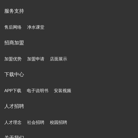
服务支持
售后网络
净水课堂
招商加盟
加盟优势
加盟申请
店面展示
下载中心
APP下载
电子说明书
安装视频
人才招聘
人才理念
社会招聘
校园招聘
关于我们