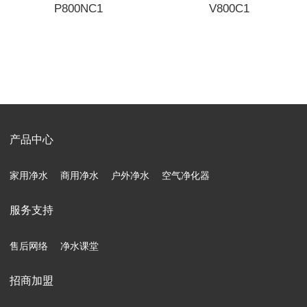
P800NC1
V800C1
产品中心
家用净水
商用净水
户外净水
空气净化器
服务支持
售后网络
净水课堂
招商加盟