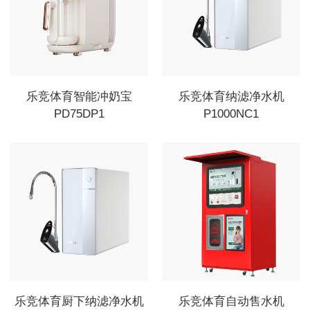
乐竞体育智能冲奶宝
乐竞体育纳滤净水机
PD75DP1
P1000NC1
乐竞体育厨下纳滤净水机
乐竞体育自动售水机