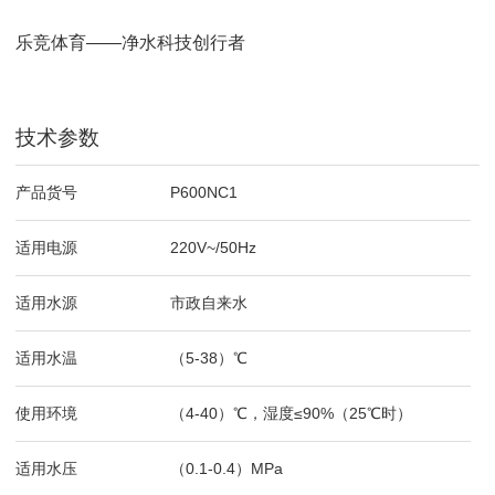
乐竞体育——净水科技创行者
技术参数
产品货号
P600NC1
适用电源
220V~/50Hz
适用水源
市政自来水
适用水温
（5-38）℃
使用环境
（4-40）℃，湿度≤90%（25℃时）
适用水压
（0.1-0.4）MPa