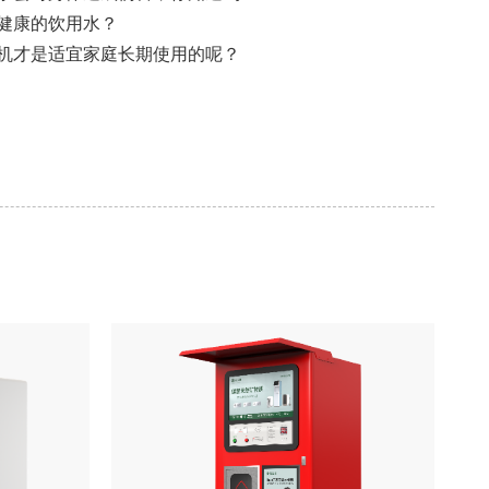
健康的饮用水？
机才是适宜家庭长期使用的呢？