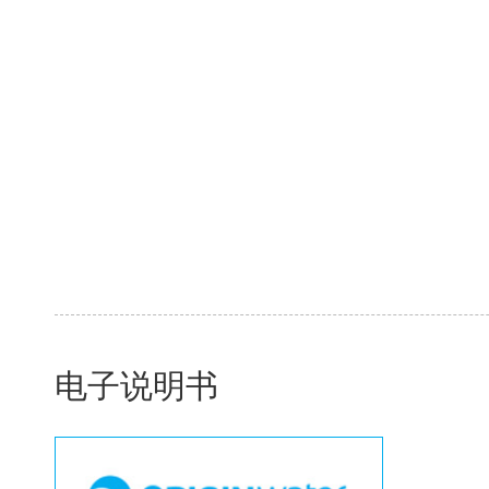
电子说明书