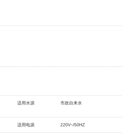
适用水源
市政自来水
适用电源
220V~/50HZ