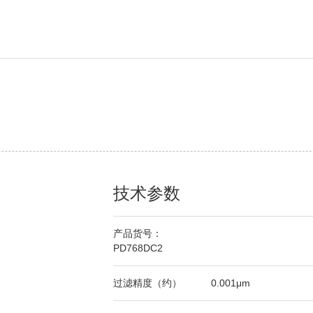
技术参数
产品货号：
PD768DC2
过滤精度（约）
0.001μm