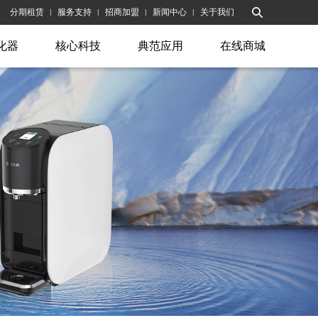
分期租赁
服务支持
招商加盟
新闻中心
关于我们
|
|
|
|
化器
核心科技
典范应用
在线商城