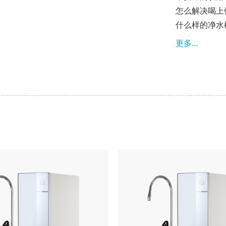
怎么解决喝上
什么样的净水
更多...