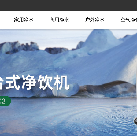
家用净水
商用净水
户外净水
空气净