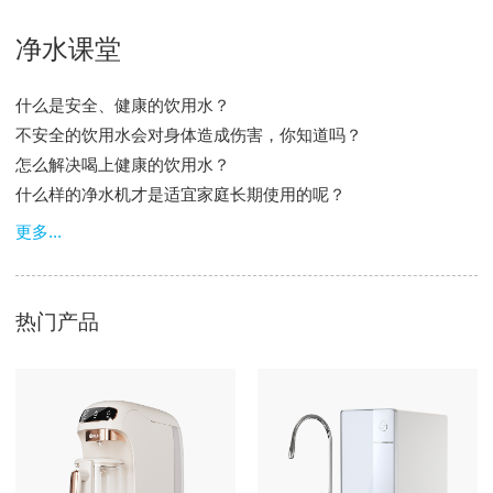
净水课堂
什么是安全、健康的饮用水？
不安全的饮用水会对身体造成伤害，你知道吗？
怎么解决喝上健康的饮用水？
什么样的净水机才是适宜家庭长期使用的呢？
更多...
热门产品