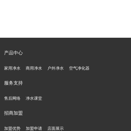
产品中心
家用净水
商用净水
户外净水
空气净化器
服务支持
售后网络
净水课堂
招商加盟
加盟优势
加盟申请
店面展示