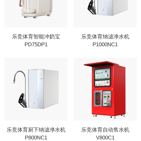
乐竞体育智能冲奶宝
乐竞体育纳滤净水机
PD75DP1
P1000NC1
乐竞体育厨下纳滤净水机
乐竞体育自动售水机
P800NC1
V800C1