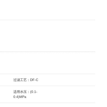
过滤工艺：DF-C
适用水压：(0.1-
0.4)MPa