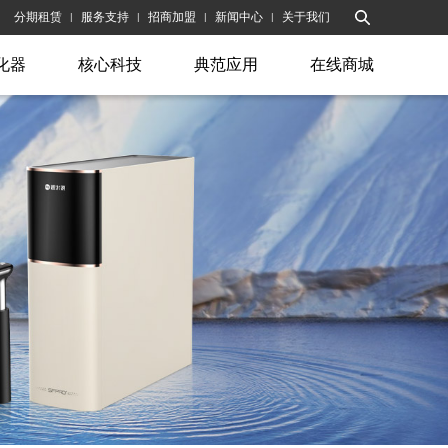
分期租赁
服务支持
招商加盟
新闻中心
关于我们
|
|
|
|
化器
核心科技
典范应用
在线商城