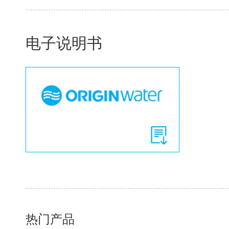
电子说明书
热门产品