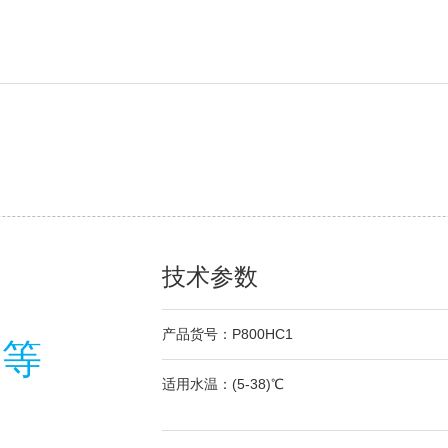
技术参数
产品货号：P800HC1
用等
适用水温：(5-38)℃