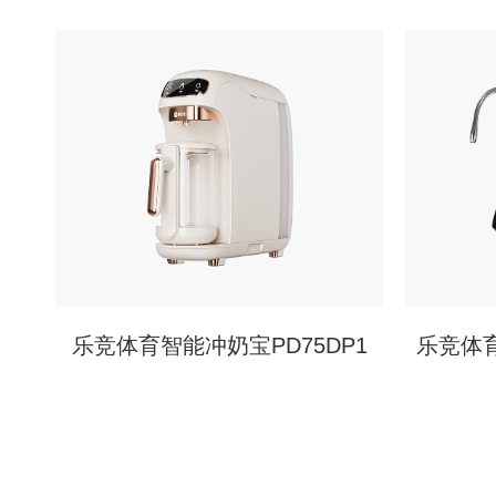
乐竞体育智能冲奶宝PD75DP1
乐竞体育