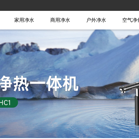
家用净水
商用净水
户外净水
空气净