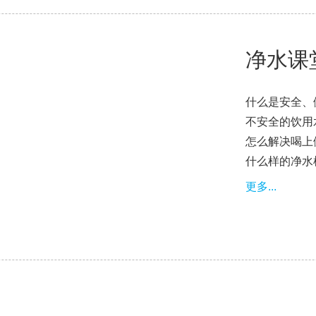
净水课
什么是安全、
不安全的饮用
怎么解决喝上
什么样的净水
更多...