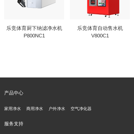
乐竞体育厨下纳滤净水机
乐竞体育自动售水机
P800NC1
V800C1
产品中心
家用净水
商用净水
户外净水
空气净化器
服务支持