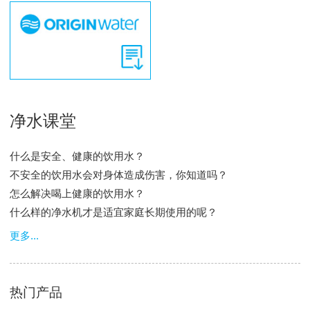
净水课堂
什么是安全、健康的饮用水？
不安全的饮用水会对身体造成伤害，你知道吗？
怎么解决喝上健康的饮用水？
什么样的净水机才是适宜家庭长期使用的呢？
更多...
热门产品