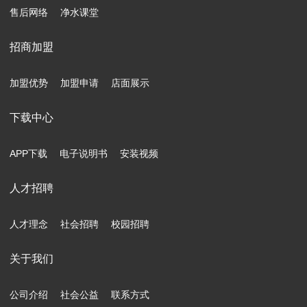
售后网络
净水课堂
招商加盟
加盟优势
加盟申请
店面展示
下载中心
APP下载
电子说明书
安装视频
人才招聘
人才理念
社会招聘
校园招聘
关于我们
公司介绍
社会公益
联系方式