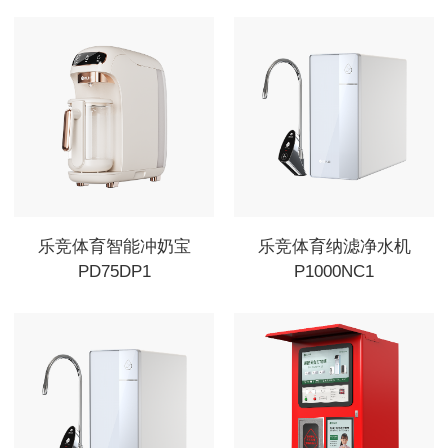
乐竞体育智能冲奶宝
乐竞体育纳滤净水机
PD75DP1
P1000NC1