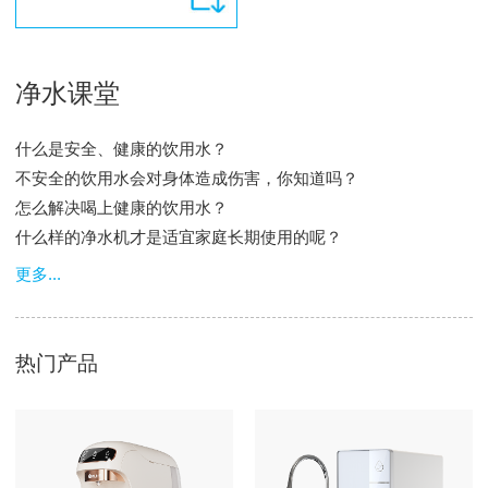
净水课堂
什么是安全、健康的饮用水？
不安全的饮用水会对身体造成伤害，你知道吗？
怎么解决喝上健康的饮用水？
什么样的净水机才是适宜家庭长期使用的呢？
更多...
热门产品