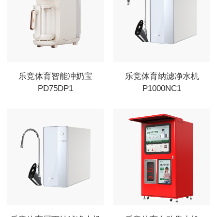
乐竞体育智能冲奶宝
乐竞体育纳滤净水机
PD75DP1
P1000NC1