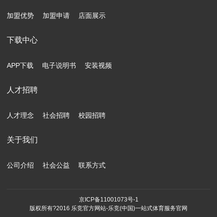
加盟优势
加盟申请
店面展示
下载中心
APP下载
电子说明书
安装视频
人才招聘
人才理念
社会招聘
校园招聘
关于我们
公司介绍
社会公益
联系方式
京ICP备11001073号-1
版权所有?2016 乐竞官方网站-乐竞(中国)一站式体育服务官网