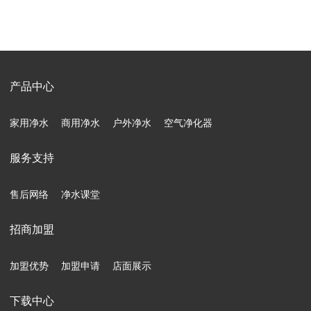
产品中心
家用净水
商用净水
户外净水
空气净化器
服务支持
售后网络
净水课堂
招商加盟
加盟优势
加盟申请
店面展示
下载中心