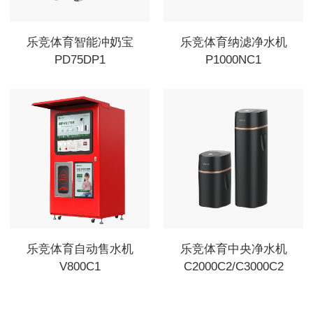
乐竞体育智能冲奶宝
乐竞体育纳滤净水机
PD75DP1
P1000NC1
乐竞体育自动售水机
乐竞体育中央净水机
V800C1
C2000C2/C3000C2