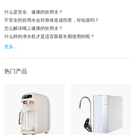
什么是安全、健康的饮用水？
不安全的饮用水会对身体造成伤害，你知道吗？
怎么解决喝上健康的饮用水？
什么样的净水机才是适宜家庭长期使用的呢？
更多...
热门产品