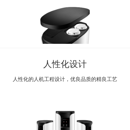
人性化设计
人性化的人机工程设计，优良品质的精良工艺