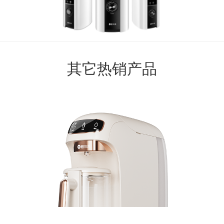
其它热销产品