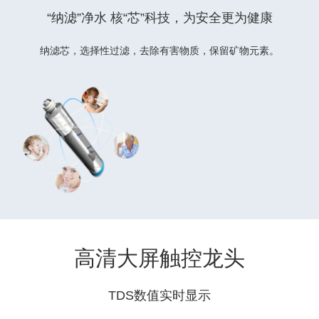
“纳滤”净水 核“芯”科技，为安全更为健康
纳滤芯，选择性过滤，去除有害物质，保留矿物元素。
高清大屏触控龙头
TDS数值实时显示