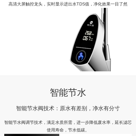
高清大屏触控龙头，实时显示进出水TDS值，净化效果一目了然
智能节水
智能节水阀技术：原水有差别，净水有分寸
智能节水阀调节技术，满足水质所需，进一步降低废水率，延长滤芯
使用寿命，节水低碳。