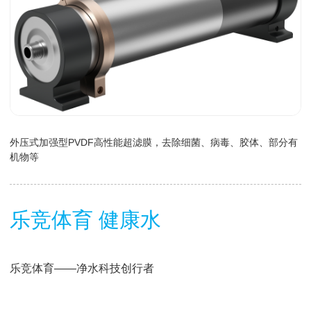
外压式加强型PVDF高性能超滤膜，去除细菌、病毒、胶体、部分有
机物等
乐竞体育 健康水
乐竞体育——净水科技创行者