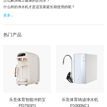
怎么解决喝上健康的饮用水？
什么样的净水机才是适宜家庭长期使用的呢？
更多...
热门产品
乐竞体育智能冲奶宝
乐竞体育纳滤净水机
PD75DP1
P1000NC1