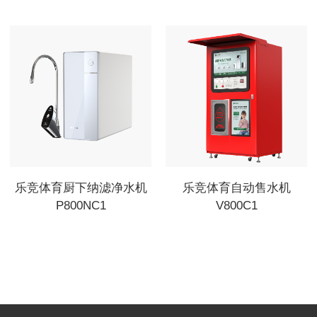
乐竞体育厨下纳滤净水机
乐竞体育自动售水机
P800NC1
V800C1