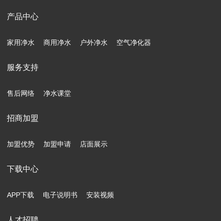
产品中心
家用净水
商用净水
户外净水
空气净化器
服务支持
售后网络
净水课堂
招商加盟
加盟优势
加盟申请
店面展示
下载中心
APP下载
电子说明书
安装视频
人才招聘