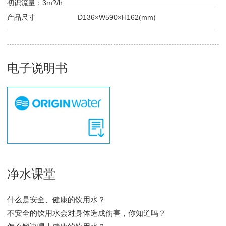
初识流量：3m?/h
产品尺寸
D136×W590×H162(mm)
电子说明书
净水课堂
什么是安全、健康的饮用水？
不安全的饮用水会对身体造成伤害，你知道吗？