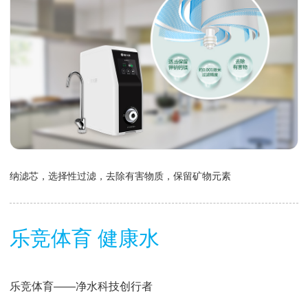
纳滤芯，选择性过滤，去除有害物质，保留矿物元素
乐竞体育 健康水
乐竞体育——净水科技创行者