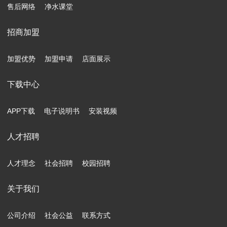
售后网络
净水课堂
招商加盟
加盟优势
加盟申请
店面展示
下载中心
APP下载
电子说明书
安装视频
人才招聘
人才理念
社会招聘
校园招聘
关于我们
公司介绍
社会公益
联系方式