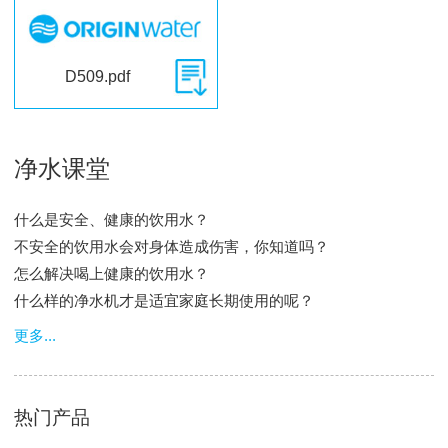
D509.pdf
净水课堂
什么是安全、健康的饮用水？
不安全的饮用水会对身体造成伤害，你知道吗？
怎么解决喝上健康的饮用水？
什么样的净水机才是适宜家庭长期使用的呢？
更多...
热门产品