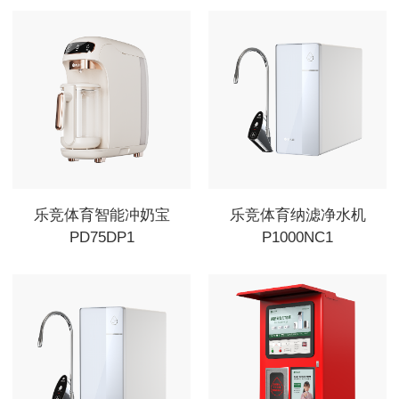
乐竞体育智能冲奶宝
乐竞体育纳滤净水机
PD75DP1
P1000NC1