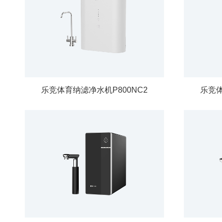
乐竞体育纳滤净水机P800NC2
乐竞体