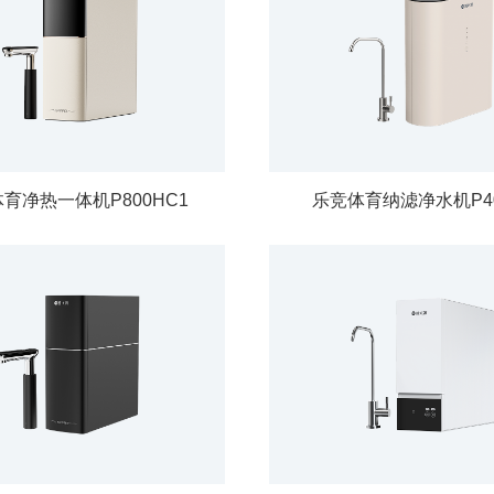
育净热一体机P800HC1
乐竞体育纳滤净水机P40