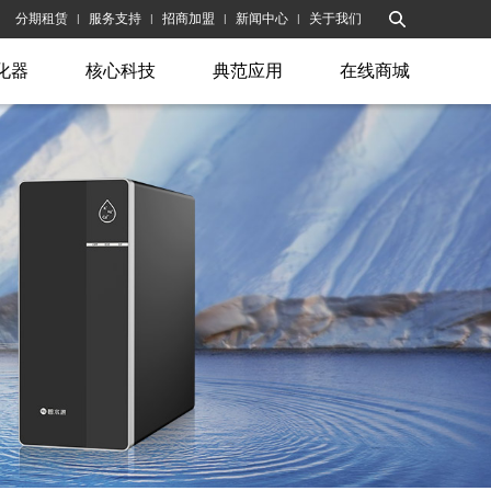
分期租赁
服务支持
招商加盟
新闻中心
关于我们
|
|
|
|
化器
核心科技
典范应用
在线商城