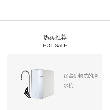
热卖推荐
HOT SALE
保留矿物质的净
水机