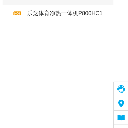
乐竞体育净热一体机P800HC1
在线客服
售后网络
电子说明书