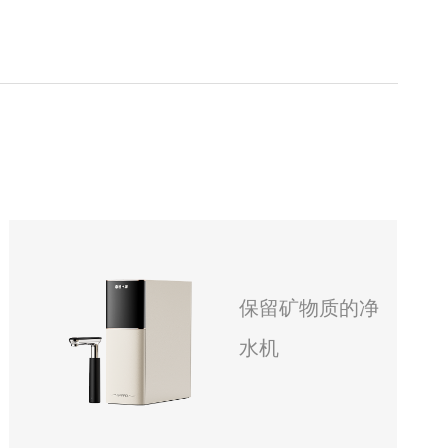
保留矿物质的净
水机