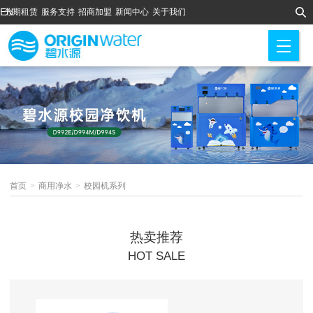
EN
分期租赁
服务支持
招商加盟
新闻中心
关于我们
M
首页
>
商用净水
>
校园机系列
热卖推荐
HOT SALE